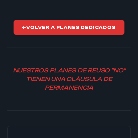
EN
VOLVER A PLANES DEDICADOS
NUESTROS PLANES DE REUSO "NO"
TIENEN UNA CLÁUSULA DE
PERMANENCIA