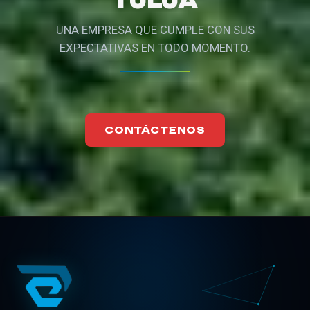
TULUÁ
UNA EMPRESA QUE CUMPLE CON SUS
EXPECTATIVAS EN TODO MOMENTO.
CONTÁCTENOS