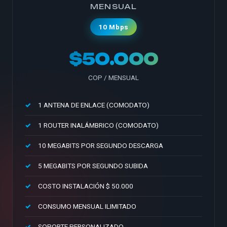
MENSUAL
10 Mbps
$50.000
COP / MENSUAL
1 ANTENA DE ENLACE (COMODATO)
1 ROUTER INALÁMBRICO (COMODATO)
10 MEGABITS POR SEGUNDO DESCARGA
5 MEGABITS POR SEGUNDO SUBIDA
COSTO INSTALACIÓN $ 50.000
CONSUMO MENSUAL ILIMITADO
SOPORTE PERSONALIZADO