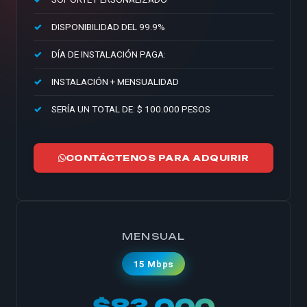
DISPONIBILIDAD DEL 99.9%
DÍA DE INSTALACIÓN PAGA:
INSTALACIÓN + MENSUALIDAD
SERÍA UN TOTAL DE: $ 100.000 PESOS
CONTÁCTENOS PARA ADQUIRIR
MENSUAL
15 Mbps