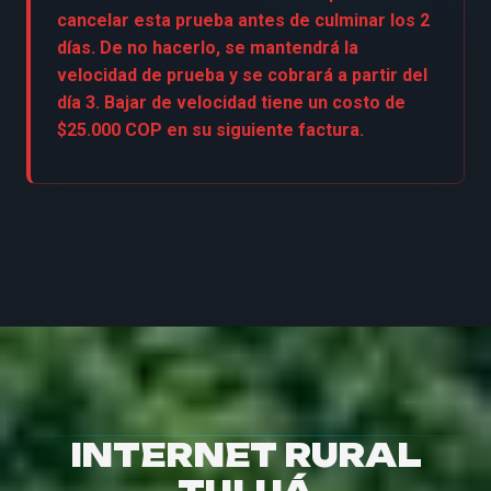
cancelar esta prueba antes de culminar los 2
días. De no hacerlo, se mantendrá la
velocidad de prueba y se cobrará a partir del
día 3. Bajar de velocidad tiene un costo de
$25.000 COP en su siguiente factura.
INTERNET RURAL