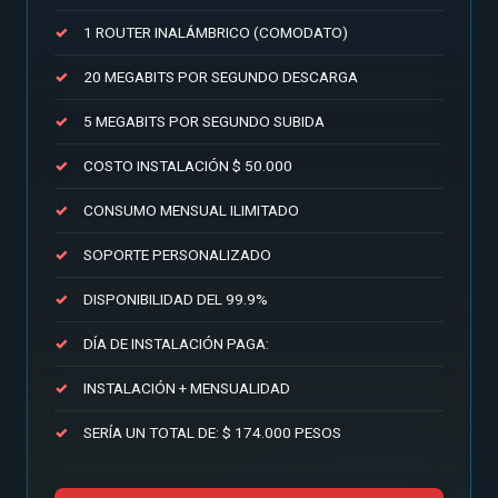
1 ROUTER INALÁMBRICO (COMODATO)
20 MEGABITS POR SEGUNDO DESCARGA
5 MEGABITS POR SEGUNDO SUBIDA
COSTO INSTALACIÓN $ 50.000
CONSUMO MENSUAL ILIMITADO
SOPORTE PERSONALIZADO
DISPONIBILIDAD DEL 99.9%
DÍA DE INSTALACIÓN PAGA:
INSTALACIÓN + MENSUALIDAD
SERÍA UN TOTAL DE: $ 174.000 PESOS