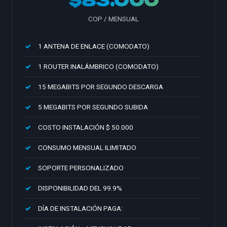
$83.000
COP / MENSUAL
1 ANTENA DE ENLACE (COMODATO)
1 ROUTER INALÁMBRICO (COMODATO)
15 MEGABITS POR SEGUNDO DESCARGA
5 MEGABITS POR SEGUNDO SUBIDA
COSTO INSTALACIÓN $ 50.000
CONSUMO MENSUAL ILIMITADO
SOPORTE PERSONALIZADO
DISPONIBILIDAD DEL 99.9%
DÍA DE INSTALACIÓN PAGA: