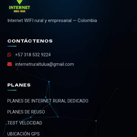
Internet WIFI rural y empresarial — Colombia
CONTÁCTENOS
+57 318 532 9224
internetruraltulua@gmail.com
PLANES
PLANES DE INTERNET RURAL DEDICADO
PLANES DE REUSO
TEST VELOCIDAD
UBICACIÓN GPS