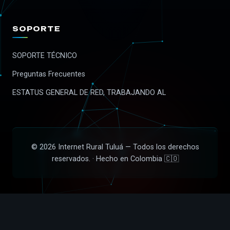
SOPORTE
SOPORTE TÉCNICO
Preguntas Frecuentes
ESTATUS GENERAL DE RED, TRABAJANDO AL
© 2026 Internet Rural Tuluá — Todos los derechos
reservados. · Hecho en Colombia 🇨🇴