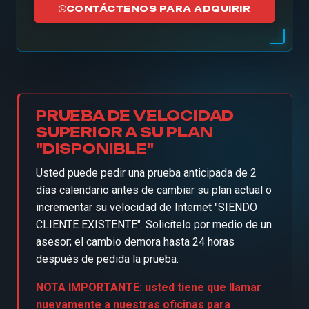
CONTÁCTENOS PARA ADQUIRIR
PRUEBA DE VELOCIDAD
SUPERIOR A SU PLAN
"DISPONIBLE"
Usted puede pedir una prueba anticipada de 2
días calendario antes de cambiar su plan actual o
incrementar su velocidad de Internet "SIENDO
CLIENTE EXISTENTE". Solicítelo por medio de un
asesor; el cambio demora hasta 24 horas
después de pedida la prueba.
NOTA IMPORTANTE: usted tiene que llamar
nuevamente a nuestras oficinas para